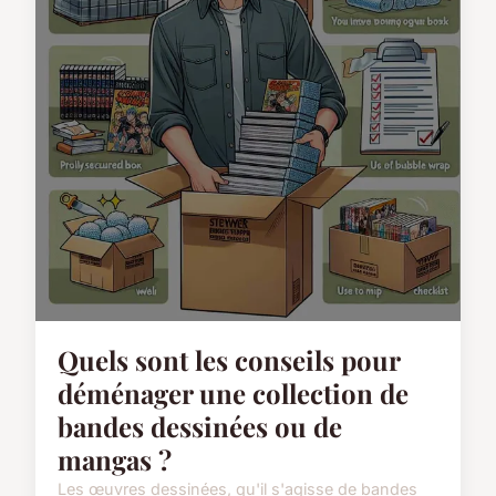
Quels sont les conseils pour
déménager une collection de
bandes dessinées ou de
mangas ?
Les œuvres dessinées, qu'il s'agisse de bandes