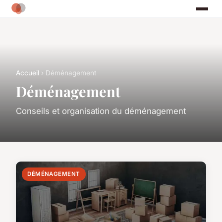
Accueil
› Déménagement
Déménagement
Conseils et organisation du déménagement
DÉMÉNAGEMENT