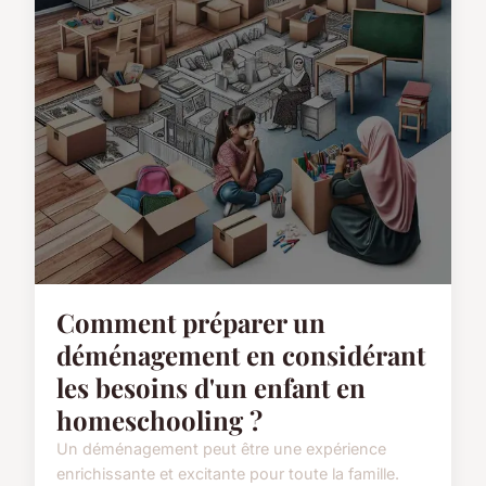
Comment préparer un
déménagement en considérant
les besoins d'un enfant en
homeschooling ?
Un déménagement peut être une expérience
enrichissante et excitante pour toute la famille.