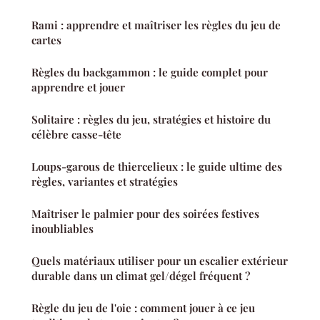
Rami : apprendre et maîtriser les règles du jeu de
cartes
Règles du backgammon : le guide complet pour
apprendre et jouer
Solitaire : règles du jeu, stratégies et histoire du
célèbre casse-tête
Loups-garous de thiercelieux : le guide ultime des
règles, variantes et stratégies
Maîtriser le palmier pour des soirées festives
inoubliables
Quels matériaux utiliser pour un escalier extérieur
durable dans un climat gel/dégel fréquent ?
Règle du jeu de l'oie : comment jouer à ce jeu