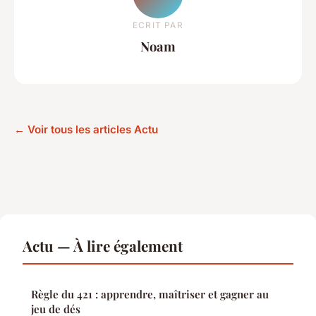
ECRIT PAR
Noam
← Voir tous les articles Actu
Actu — À lire également
Règle du 421 : apprendre, maîtriser et gagner au
jeu de dés