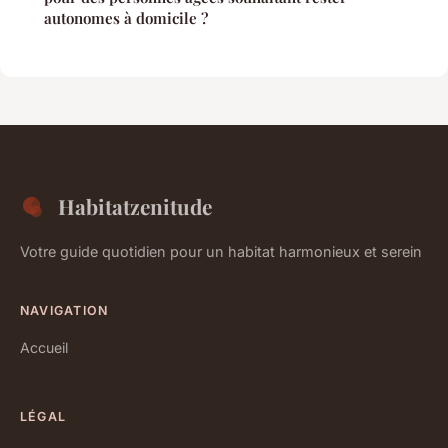
autonomes à domicile ?
Habitatzenitude
Votre guide quotidien pour un habitat harmonieux et serein
NAVIGATION
Accueil
LÉGAL