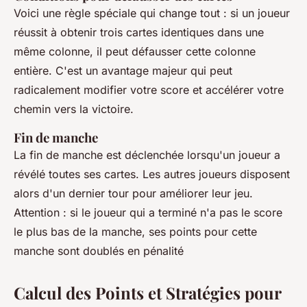
Voici une règle spéciale qui change tout : si un joueur
réussit à obtenir trois cartes identiques dans une
même colonne, il peut défausser cette colonne
entière. C'est un avantage majeur qui peut
radicalement modifier votre score et accélérer votre
chemin vers la victoire.
Fin de manche
La fin de manche est déclenchée lorsqu'un joueur a
révélé toutes ses cartes. Les autres joueurs disposent
alors d'un dernier tour pour améliorer leur jeu.
Attention : si le joueur qui a terminé n'a pas le score
le plus bas de la manche, ses points pour cette
manche sont doublés en pénalité
Calcul des Points et Stratégies pour