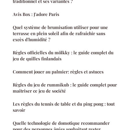
traditionnel et ses variantes ?
Avis Box : J'adore Paris
Quel système de brumisation utiliser pour une
terrasse en plein soleil afin de rafraîchir sans
excès d'humidité ?
Règles officielles du mölkky : le guide complet du
jeu de quilles finlandais
Comment jouer au palmier: règles et astuces
Règles du jeu de rummikub : le guide complet pour
maîtriser ce jeu de société
Les règles du tennis de table et du ping pong : tout
savoir
Quelle technologie de domotique recommander
pour des personnes âgées souhaitant rester