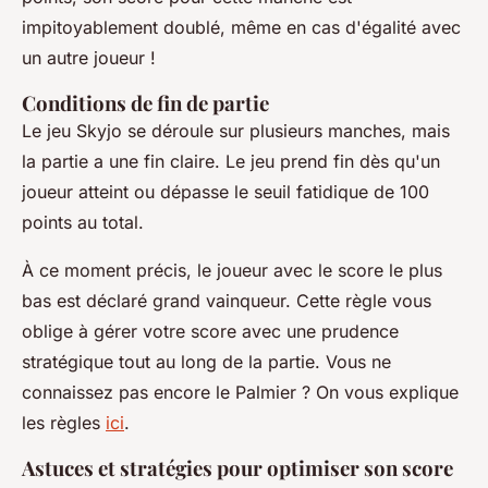
impitoyablement doublé, même en cas d'égalité avec
un autre joueur !
Conditions de fin de partie
Le jeu Skyjo se déroule sur plusieurs manches, mais
la partie a une fin claire. Le jeu prend fin dès qu'un
joueur atteint ou dépasse le seuil fatidique de 100
points au total.
À ce moment précis, le joueur avec le score le plus
bas est déclaré grand vainqueur. Cette règle vous
oblige à gérer votre score avec une prudence
stratégique tout au long de la partie. Vous ne
connaissez pas encore le Palmier ? On vous explique
les règles
ici
.
Astuces et stratégies pour optimiser son score