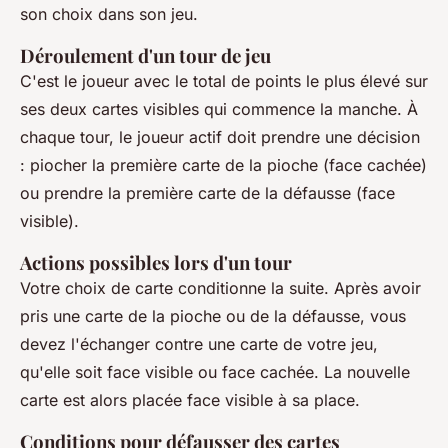
son choix dans son jeu.
Déroulement d'un tour de jeu
C'est le joueur avec le total de points le plus élevé sur
ses deux cartes visibles qui commence la manche. À
chaque tour, le joueur actif doit prendre une décision
: piocher la première carte de la pioche (face cachée)
ou prendre la première carte de la défausse (face
visible).
Actions possibles lors d'un tour
Votre choix de carte conditionne la suite. Après avoir
pris une carte de la pioche ou de la défausse, vous
devez l'échanger contre une carte de votre jeu,
qu'elle soit face visible ou face cachée. La nouvelle
carte est alors placée face visible à sa place.
Conditions pour défausser des cartes