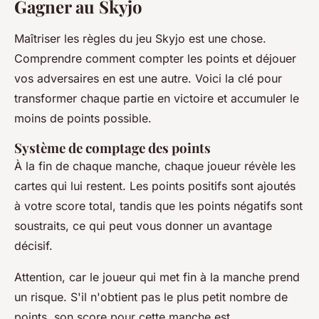
Gagner au Skyjo
Maîtriser les règles du jeu Skyjo est une chose.
Comprendre comment compter les points et déjouer
vos adversaires en est une autre. Voici la clé pour
transformer chaque partie en victoire et accumuler le
moins de points possible.
Système de comptage des points
À la fin de chaque manche, chaque joueur révèle les
cartes qui lui restent. Les points positifs sont ajoutés
à votre score total, tandis que les points négatifs sont
soustraits, ce qui peut vous donner un avantage
décisif.
Attention, car le joueur qui met fin à la manche prend
un risque. S'il n'obtient pas le plus petit nombre de
points, son score pour cette manche est