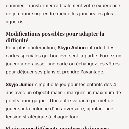
comment transformer radicalement votre expérience
de jeu pour surprendre même les joueurs les plus
aguerris.
Modifications possibles pour adapter la
difficulté
Pour plus d'interaction,
Skyjo Action
introduit des
cartes spéciales qui bouleversent la partie. Forcez un
joueur à défausser une carte ou échangez les vôtres
pour déjouer ses plans et prendre l'avantage.
Skyjo Junior
simplifie le jeu pour les enfants dès 4
ans avec un objectif malin : marquer un maximum de
points pour gagner. Une autre variante permet de
jouer sur la colonne d'un adversaire, ajoutant une
tension stratégique à chaque tour.
Skyjo pour différents nombres de joueurs