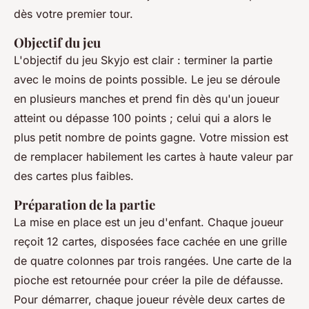
dès votre premier tour.
Objectif du jeu
L'objectif du jeu Skyjo est clair : terminer la partie
avec le moins de points possible. Le jeu se déroule
en plusieurs manches et prend fin dès qu'un joueur
atteint ou dépasse 100 points ; celui qui a alors le
plus petit nombre de points gagne. Votre mission est
de remplacer habilement les cartes à haute valeur par
des cartes plus faibles.
Préparation de la partie
La mise en place est un jeu d'enfant. Chaque joueur
reçoit 12 cartes, disposées face cachée en une grille
de quatre colonnes par trois rangées. Une carte de la
pioche est retournée pour créer la pile de défausse.
Pour démarrer, chaque joueur révèle deux cartes de