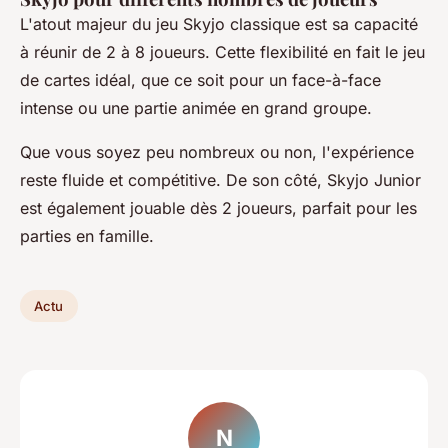
L'atout majeur du jeu Skyjo classique est sa capacité
à réunir de 2 à 8 joueurs. Cette flexibilité en fait le jeu
de cartes idéal, que ce soit pour un face-à-face
intense ou une partie animée en grand groupe.
Que vous soyez peu nombreux ou non, l'expérience
reste fluide et compétitive. De son côté, Skyjo Junior
est également jouable dès 2 joueurs, parfait pour les
parties en famille.
Actu
N