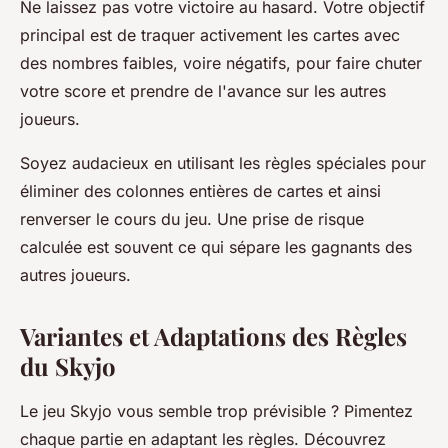
Ne laissez pas votre victoire au hasard. Votre objectif
principal est de traquer activement les cartes avec
des nombres faibles, voire négatifs, pour faire chuter
votre score et prendre de l'avance sur les autres
joueurs.
Soyez audacieux en utilisant les règles spéciales pour
éliminer des colonnes entières de cartes et ainsi
renverser le cours du jeu. Une prise de risque
calculée est souvent ce qui sépare les gagnants des
autres joueurs.
Variantes et Adaptations des Règles
du Skyjo
Le jeu Skyjo vous semble trop prévisible ? Pimentez
chaque partie en adaptant les règles. Découvrez