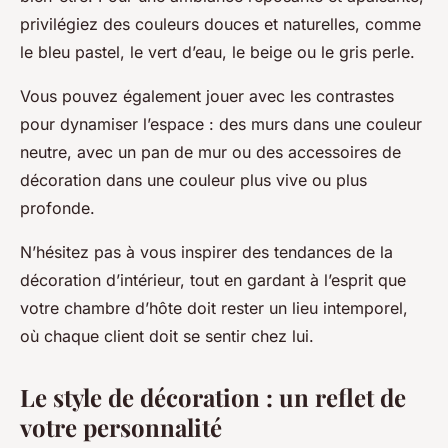
privilégiez des couleurs douces et naturelles, comme
le bleu pastel, le vert d’eau, le beige ou le gris perle.
Vous pouvez également jouer avec les contrastes
pour dynamiser l’espace : des murs dans une couleur
neutre, avec un pan de mur ou des accessoires de
décoration dans une couleur plus vive ou plus
profonde.
N’hésitez pas à vous inspirer des tendances de la
décoration d’intérieur, tout en gardant à l’esprit que
votre chambre d’hôte doit rester un lieu intemporel,
où chaque client doit se sentir chez lui.
Le style de décoration : un reflet de
votre personnalité