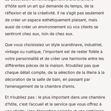
d’hôte sont un art qui demande du temps, de la
réflexion et de la créativité. Il ne s’agit pas seulement
de créer un espace esthétiquement plaisant, mais
aussi de créer un environnement où vos clients se
sentiront chez eux, loin de chez eux.
Que vous choisissiez un style scandinave, industriel,
vintage ou rustique, l’important est de rester fidèle à
votre personnalité et de créer une harmonie entre les
différentes pièces de la maison. N’oubliez pas que
chaque détail compte, de la sélection de la literie à la
décoration de la salle de bain, en passant par
l’amenagement de la chambre d’amis.
Et n’oubliez pas : le plus important dans une chambre
d’hôte, c’est l’accueil et le service que vous offrez à