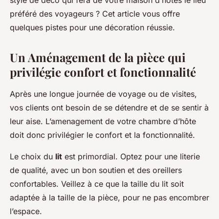
style de déco qui fera de votre maison d’hôtes le lieu
préféré des voyageurs ? Cet article vous offre
quelques pistes pour une décoration réussie.
Un Aménagement de la pièce qui
privilégie confort et fonctionnalité
Après une longue journée de voyage ou de visites,
vos clients ont besoin de se détendre et de se sentir à
leur aise. L’amenagement de votre chambre d’hôte
doit donc privilégier le confort et la fonctionnalité.
Le choix du
lit
est primordial. Optez pour une literie
de qualité, avec un bon soutien et des oreillers
confortables. Veillez à ce que la taille du lit soit
adaptée à la taille de la pièce, pour ne pas encombrer
l’espace.