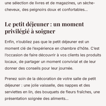
une sélection de livres et de magazines, un sèche-
cheveux, des peignoirs doux et confortables…
Le petit déjeuner : un moment
privilégié à soigner
Enfin, n’oubliez pas que le petit déjeuner est un
moment clé de l’expérience en chambre d’hôte. C’est
l’occasion de faire découvrir à vos clients les produits
locaux, de partager un moment convivial et de leur
donner des conseils pour leur journée.
Prenez soin de la décoration de votre salle de petit
déjeuner : une jolie vaisselle, des nappes et des
serviettes en lin, des bouquets de fleurs fraîches, une
présentation soignée des aliments…