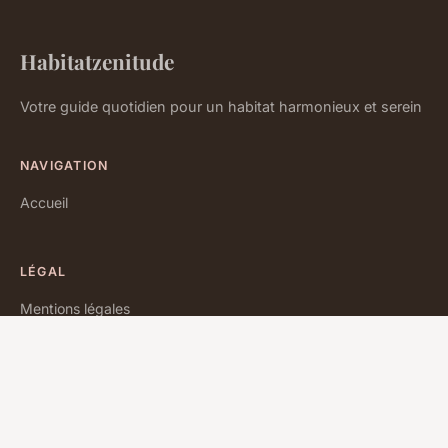
Habitatzenitude
Votre guide quotidien pour un habitat harmonieux et serein
NAVIGATION
Accueil
LÉGAL
Mentions légales
Contact
© 2026 Habitatzenitude. Tous droits réservés.