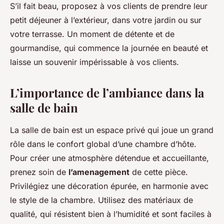
S’il fait beau, proposez à vos clients de prendre leur
petit déjeuner à l’extérieur, dans votre jardin ou sur
votre terrasse. Un moment de détente et de
gourmandise, qui commence la journée en beauté et
laisse un souvenir impérissable à vos clients.
L’importance de l’ambiance dans la
salle de bain
La salle de bain est un espace privé qui joue un grand
rôle dans le confort global d’une chambre d’hôte.
Pour créer une atmosphère détendue et accueillante,
prenez soin de
l’amenagement
de cette pièce.
Privilégiez une décoration épurée, en harmonie avec
le style de la chambre. Utilisez des matériaux de
qualité, qui résistent bien à l’humidité et sont faciles à