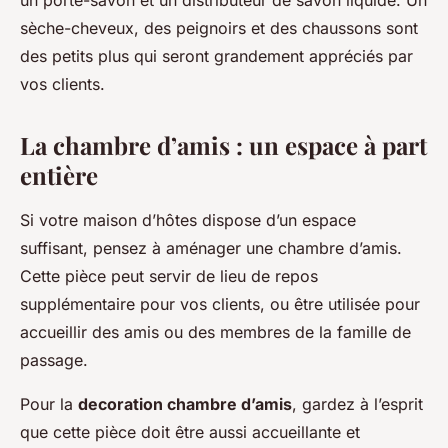
un porte-savon et un distributeur de savon liquide. Un
sèche-cheveux, des peignoirs et des chaussons sont
des petits plus qui seront grandement appréciés par
vos clients.
La chambre d’amis : un espace à part
entière
Si votre maison d’hôtes dispose d’un espace
suffisant, pensez à aménager une chambre d’amis.
Cette pièce peut servir de lieu de repos
supplémentaire pour vos clients, ou être utilisée pour
accueillir des amis ou des membres de la famille de
passage.
Pour la
decoration chambre d’amis
, gardez à l’esprit
que cette pièce doit être aussi accueillante et