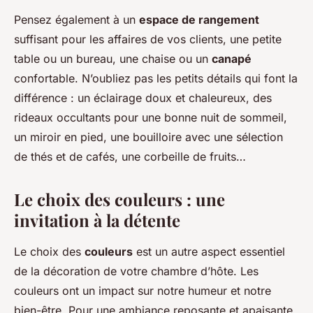
Pensez également à un
espace de rangement
suffisant pour les affaires de vos clients, une petite
table ou un bureau, une chaise ou un
canapé
confortable. N’oubliez pas les petits détails qui font la
différence : un éclairage doux et chaleureux, des
rideaux occultants pour une bonne nuit de sommeil,
un miroir en pied, une bouilloire avec une sélection
de thés et de cafés, une corbeille de fruits…
Le choix des couleurs : une
invitation à la détente
Le choix des
couleurs
est un autre aspect essentiel
de la décoration de votre chambre d’hôte. Les
couleurs ont un impact sur notre humeur et notre
bien-être. Pour une ambiance reposante et apaisante,