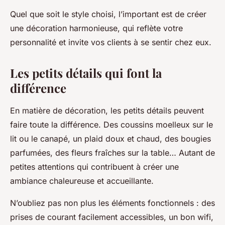
Quel que soit le style choisi, l’important est de créer
une décoration harmonieuse, qui reflète votre
personnalité et invite vos clients à se sentir chez eux.
Les petits détails qui font la
différence
En matière de décoration, les petits détails peuvent
faire toute la différence. Des coussins moelleux sur le
lit ou le canapé, un plaid doux et chaud, des bougies
parfumées, des fleurs fraîches sur la table… Autant de
petites attentions qui contribuent à créer une
ambiance chaleureuse et accueillante.
N’oubliez pas non plus les éléments fonctionnels : des
prises de courant facilement accessibles, un bon wifi,