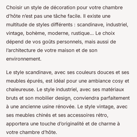
Choisir un style de décoration pour votre chambre
d’hôte n’est pas une tâche facile. Il existe une
multitude de styles différents : scandinave, industriel,
vintage, bohème, moderne, rustique… Le choix
dépend de vos goûts personnels, mais aussi de
l’architecture de votre maison et de son
environnement.
Le style scandinave, avec ses couleurs douces et ses
meubles épurés, est idéal pour une ambiance cosy et
chaleureuse. Le style industriel, avec ses matériaux
bruts et son mobilier design, conviendra parfaitement
à une ancienne usine rénovée. Le style vintage, avec
ses meubles chinés et ses accessoires rétro,
apportera une touche d’originalité et de charme à
votre chambre d’hôte.