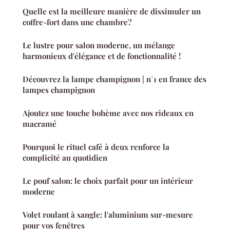
Quelle est la meilleure manière de dissimuler un
coffre-fort dans une chambre?
Le lustre pour salon moderne, un mélange
harmonieux d'élégance et de fonctionnalité !
Découvrez la lampe champignon | n°1 en france des
lampes champignon
Ajoutez une touche bohème avec nos rideaux en
macramé
Pourquoi le rituel café à deux renforce la
complicité au quotidien
Le pouf salon: le choix parfait pour un intérieur
moderne
Volet roulant à sangle: l'aluminium sur-mesure
pour vos fenêtres