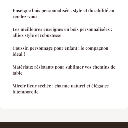
Enseigne bois personnalisée : style et durabilité au
rendez-vous
Les meilleures enseignes en bois personnalisées :
alliez style et robustesse
Coussin personnage pour enfant : le compagnon
idéal !
Matériaux résistants pour sublimer vos chemins de
table
Miroir fleur séchée : charme naturel et élégance
intemporelle