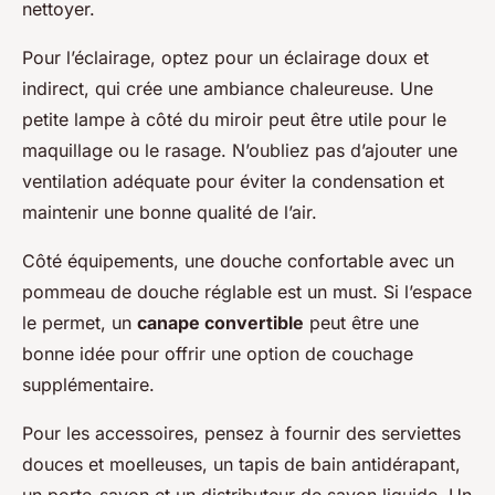
nettoyer.
Pour l’éclairage, optez pour un éclairage doux et
indirect, qui crée une ambiance chaleureuse. Une
petite lampe à côté du miroir peut être utile pour le
maquillage ou le rasage. N’oubliez pas d’ajouter une
ventilation adéquate pour éviter la condensation et
maintenir une bonne qualité de l’air.
Côté équipements, une douche confortable avec un
pommeau de douche réglable est un must. Si l’espace
le permet, un
canape convertible
peut être une
bonne idée pour offrir une option de couchage
supplémentaire.
Pour les accessoires, pensez à fournir des serviettes
douces et moelleuses, un tapis de bain antidérapant,