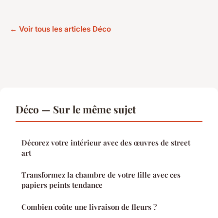
← Voir tous les articles Déco
Déco — Sur le même sujet
Décorez votre intérieur avec des œuvres de street
art
Transformez la chambre de votre fille avec ces
papiers peints tendance
Combien coûte une livraison de fleurs ?