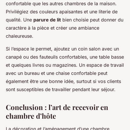
confortable que les autres chambres de la maison.
Privilégiez des couleurs apaisantes et une literie de
qualité. Une
parure de lit
bien choisie peut donner du
caractère à la pièce et créer une ambiance
chaleureuse.
Si l’espace le permet, ajoutez un coin salon avec un
canapé ou des fauteuils confortables, une table basse
et quelques livres ou magazines. Un espace de travail
avec un bureau et une chaise confortable peut
également être une bonne idée, surtout si vos clients
sont susceptibles de travailler pendant leur séjour.
Conclusion : l’art de recevoir en
chambre d’hôte
La décoration et l’aménagement d’une chambre