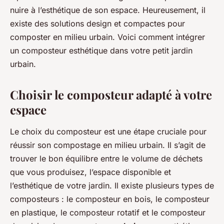
nuire à l’esthétique de son espace. Heureusement, il
existe des solutions design et compactes pour
composter en milieu urbain. Voici comment intégrer
un composteur esthétique dans votre petit jardin
urbain.
Choisir le composteur adapté à votre
espace
Le choix du composteur est une étape cruciale pour
réussir son compostage en milieu urbain. Il s’agit de
trouver le bon équilibre entre le volume de déchets
que vous produisez, l’espace disponible et
l’esthétique de votre jardin. Il existe plusieurs types de
composteurs : le composteur en bois, le composteur
en plastique, le composteur rotatif et le composteur