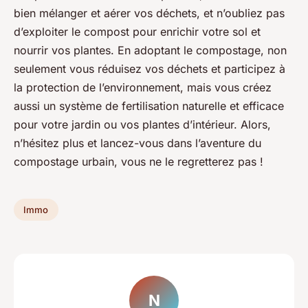
bien mélanger et aérer vos déchets, et n’oubliez pas
d’exploiter le compost pour enrichir votre sol et
nourrir vos plantes. En adoptant le compostage, non
seulement vous réduisez vos déchets et participez à
la protection de l’environnement, mais vous créez
aussi un système de fertilisation naturelle et efficace
pour votre jardin ou vos plantes d’intérieur. Alors,
n’hésitez plus et lancez-vous dans l’aventure du
compostage urbain, vous ne le regretterez pas !
Immo
N