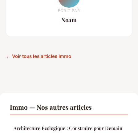
ECRIT PAR
Noam
← Voir tous les articles Immo
Immo — Nos autres articles
Architecture Écologique : Construire pour Demain