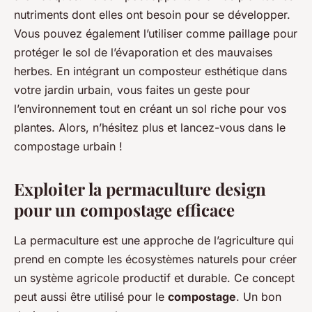
nutriments dont elles ont besoin pour se développer.
Vous pouvez également l’utiliser comme paillage pour
protéger le sol de l’évaporation et des mauvaises
herbes. En intégrant un composteur esthétique dans
votre jardin urbain, vous faites un geste pour
l’environnement tout en créant un sol riche pour vos
plantes. Alors, n’hésitez plus et lancez-vous dans le
compostage urbain !
Exploiter la permaculture design
pour un compostage efficace
La permaculture est une approche de l’agriculture qui
prend en compte les écosystèmes naturels pour créer
un système agricole productif et durable. Ce concept
peut aussi être utilisé pour le
compostage
. Un bon