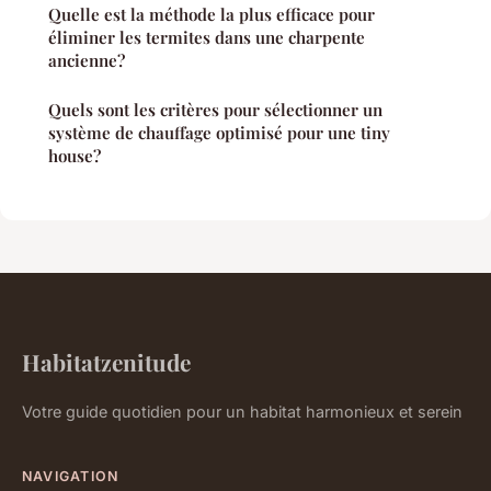
Quelle est la méthode la plus efficace pour
éliminer les termites dans une charpente
ancienne?
Quels sont les critères pour sélectionner un
système de chauffage optimisé pour une tiny
house?
Habitatzenitude
Votre guide quotidien pour un habitat harmonieux et serein
NAVIGATION