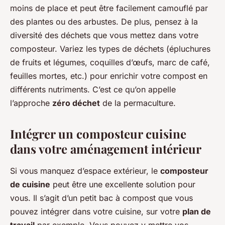
moins de place et peut être facilement camouflé par
des plantes ou des arbustes. De plus, pensez à la
diversité des déchets que vous mettez dans votre
composteur. Variez les types de déchets (épluchures
de fruits et légumes, coquilles d’œufs, marc de café,
feuilles mortes, etc.) pour enrichir votre compost en
différents nutriments. C’est ce qu’on appelle
l’approche
zéro déchet
de la permaculture.
Intégrer un composteur cuisine
dans votre aménagement intérieur
Si vous manquez d’espace extérieur, le
composteur
de cuisine
peut être une excellente solution pour
vous. Il s’agit d’un petit bac à compost que vous
pouvez intégrer dans votre cuisine, sur votre
plan de