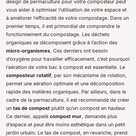
design de permaculture pour votre composteur peut
vous aider à optimiser l’utilisation de votre espace et
à améliorer l’efficacité de votre compostage. Dans un
premier temps, il est primordial de comprendre le
fonctionnement du compostage. Les déchets
organiques se décomposent grâce à l’action des
micro-organismes
. Ces derniers ont besoin
d’oxygène pour travailler efficacement, c’est pourquoi
l’aération de votre bac à compost est essentielle. Le
composteur rotatif
, par son mécanisme de rotation,
permet une aération optimale et une décomposition
rapide des matières organiques. Par ailleurs, dans le
cadre de la permaculture, il est recommandé de créer
un
tas de compost
plutôt qu’un compost en hauteur.
Ce dernier, appelé
compost mur
, demande plus
d’espace et peut être moins esthétique dans un petit
jardin urbain. Le tas de compost, en revanche, prend