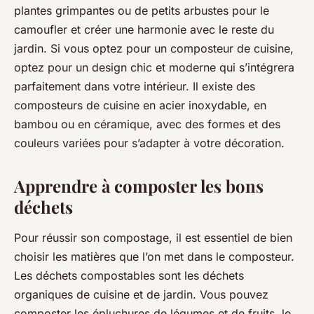
plantes grimpantes ou de petits arbustes pour le
camoufler et créer une harmonie avec le reste du
jardin. Si vous optez pour un composteur de cuisine,
optez pour un design chic et moderne qui s’intégrera
parfaitement dans votre intérieur. Il existe des
composteurs de cuisine en acier inoxydable, en
bambou ou en céramique, avec des formes et des
couleurs variées pour s’adapter à votre décoration.
Apprendre à composter les bons
déchets
Pour réussir son compostage, il est essentiel de bien
choisir les matières que l’on met dans le composteur.
Les déchets compostables sont les déchets
organiques de cuisine et de jardin. Vous pouvez
composter les épluchures de légumes et de fruits, le