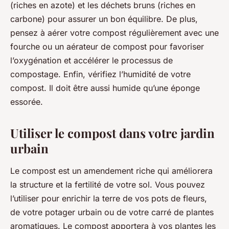
(riches en azote) et les déchets bruns (riches en
carbone) pour assurer un bon équilibre. De plus,
pensez à aérer votre compost régulièrement avec une
fourche ou un aérateur de compost pour favoriser
l’oxygénation et accélérer le processus de
compostage. Enfin, vérifiez l’humidité de votre
compost. Il doit être aussi humide qu’une éponge
essorée.
Utiliser le compost dans votre jardin
urbain
Le compost est un amendement riche qui améliorera
la structure et la fertilité de votre sol. Vous pouvez
l’utiliser pour enrichir la terre de vos pots de fleurs,
de votre potager urbain ou de votre carré de plantes
aromatiques. Le compost apportera à vos plantes les