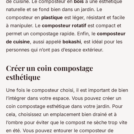
de cuisine. Le composteur en
bois
a une esthétique
naturelle et se fond bien dans un jardin. Le
composteur en
plastique
est léger, résistant et facile
à manipuler. Le
composteur rotatif
est compact et
permet un compostage rapide. Enfin, le
composteur
de cuisine
, aussi appelé
bokashi
, est idéal pour les
personnes qui n’ont pas d’espace extérieur.
Créer un coin compostage
esthétique
Une fois le composteur choisi, il est important de bien
l’intégrer dans votre espace. Vous pouvez créer un
coin compostage esthétique dans votre jardin. Pour
cela, choisissez un emplacement bien drainé et à
l’ombre pour éviter que le compost ne sèche trop vite
en été. Vous pouvez entourer le composteur de