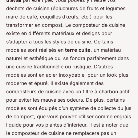
travail
par exemple. Vous pouvez y mettre vos
déchets de cuisine (épluchures de fruits et légumes,
marc de café, coquilles d’œufs, etc.) pour les
transformer en compost. Le composteur de cuisine
existe en différents matériaux et designs pour
s’adapter à tous les styles de cuisine. Certains
modèles sont réalisés en
terre cuite
, un matériau
naturel et esthétique qui se fondra parfaitement dans
une cuisine traditionnelle ou rustique. D’autres
modèles sont en acier inoxydable, pour un look plus
moderne et épuré. Il existe également des
composteurs de cuisine avec un filtre à charbon actif,
pour éviter les mauvaises odeurs. De plus, certains
modèles sont équipés d’un système de collecte du jus
de compost, que vous pouvez utiliser comme engrais
liquide pour vos plantes d’intérieur. Il est à noter que
le composteur de cuisine ne remplacera pas un