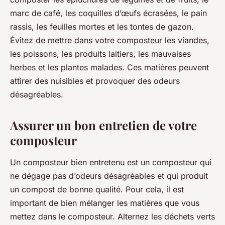
marc de café, les coquilles d’œufs écrasées, le pain
rassis, les feuilles mortes et les tontes de gazon.
Évitez de mettre dans votre composteur les viandes,
les poissons, les produits laitiers, les mauvaises
herbes et les plantes malades. Ces matières peuvent
attirer des nuisibles et provoquer des odeurs
désagréables.
Assurer un bon entretien de votre
composteur
Un composteur bien entretenu est un composteur qui
ne dégage pas d’odeurs désagréables et qui produit
un compost de bonne qualité. Pour cela, il est
important de bien mélanger les matières que vous
mettez dans le composteur. Alternez les déchets verts